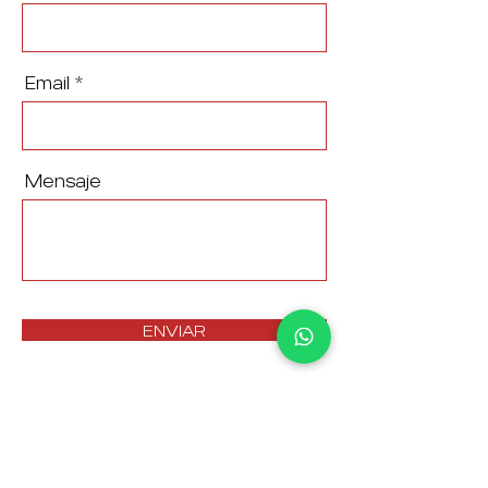
Email
Mensaje
ENVIAR
Contáctanos