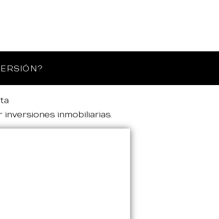
VERSIÓN?
ta
 inversiones inmobiliarias.