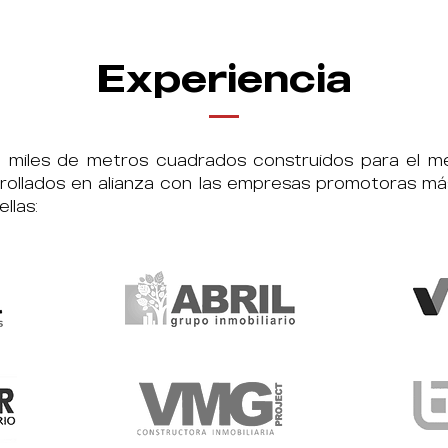
Experiencia
miles de metros cuadrados construidos para el mer
rollados en alianza con las empresas promotoras más
llas: