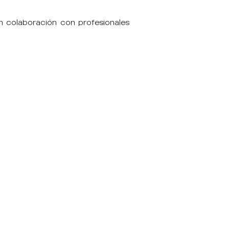
en colaboración con profesionales