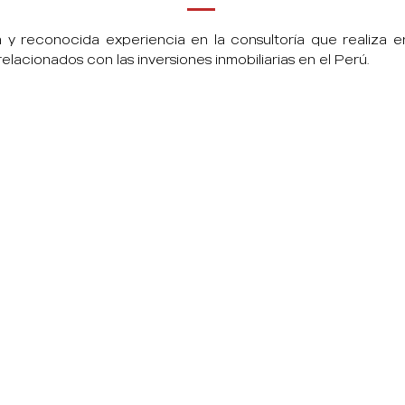
 y reconocida experiencia en la consultoría que realiza 
lacionados con las inversiones inmobiliarias en el Perú.