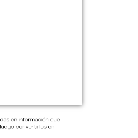
das en información que
luego convertirlos en