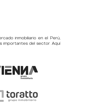
cado inmobiliario en el Perú,
 importantes del sector. Aquí