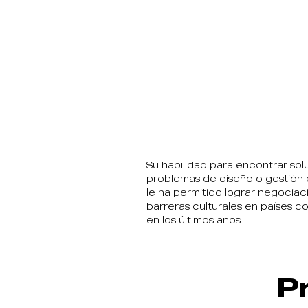
Su habilidad para encontrar sol
problemas de diseño o gestión 
le ha permitido lograr negociac
barreras culturales en países co
en los últimos años.
P