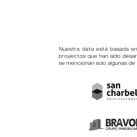
Nuestra data está basada en 
proyectos que han sido desar
se mencionan solo algunas de e