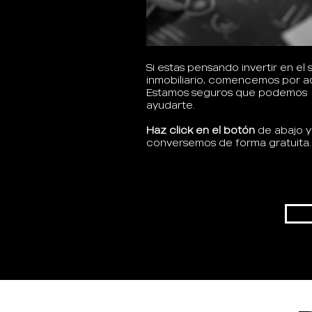
Si estas pensando invertir en el 
inmobiliario, comencemos por aq
Estamos seguros que podemos
ayudarte.
Haz click en el botón
de abajo y
conversemos de forma gratuita.