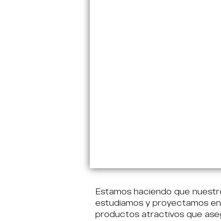
Estamos haciendo que nuestro
estudiamos y proyectamos en r
productos atractivos que aseg